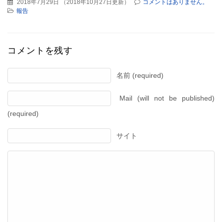
2018年7月29日
（
2018年10月27日更新
）
コメントはありません。
報告
コメントを残す
名前 (required)
Mail (will not be published)
(required)
サイト