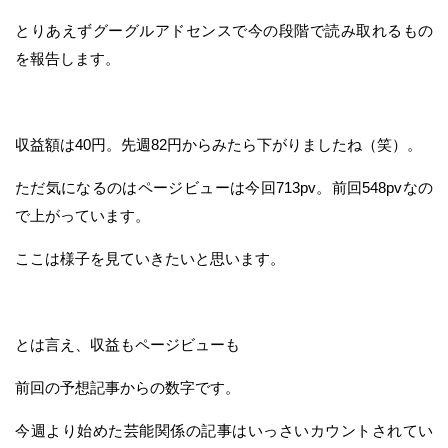
とりあえずグーグルアドセンスで今の段階で読み取れるもの
を報告します。
収益額は40円。先週82円からみたら下がりましたね（笑）。
ただ気になるのはページビューは今回713pv。前回548pvなの
で上がっています。
ここは様子を見ていきたいと思います。
とは言え、収益もページビューも
前回の予想記事からの数字です。
今週より始めた芸能関係の記事はいっさいカウントされてい