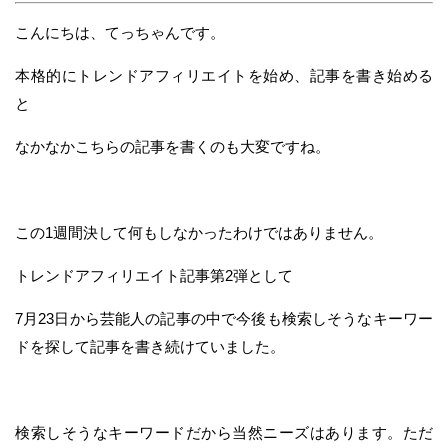
こんにちは、てっちゃんです。
本格的にトレンドアフィリエイトを始め、記事を書き始める
と
なかなかこちらの記事を書くのも大変ですね。
この1週間決して何もしなかったわけではありません。
トレンドアフィリエイト記事第2弾として
7月23日から芸能人の記事の中で今後も検索しそうなキーワー
ドを探して記事を書き続けていました。
検索しそうなキーワードだから当然ニーズはあります。ただ