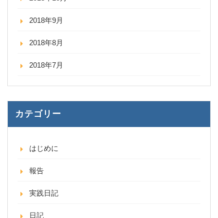
2018年9月
2018年8月
2018年7月
カテゴリー
はじめに
報告
実践日記
日記