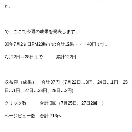
た。
で、ここで今週の成果を発表します。
30年7月2９日PM23時での合計成果・・・40円です。
7月22日～28日まで 累計122円
収益額（成果） 合計37円（7月22日…3円、24日…1円、25
日…1円、27日…33円、28日…2円)
クリック数 合計 3回（7月25日、27日2回 ）
ページビュー数 合計 713pv