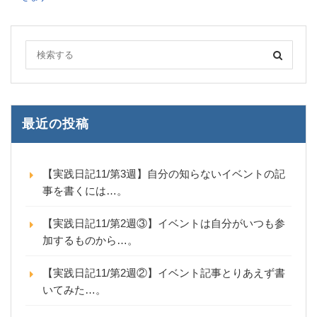
最近の投稿
【実践日記11/第3週】自分の知らないイベントの記
事を書くには…。
【実践日記11/第2週③】イベントは自分がいつも参
加するものから…。
【実践日記11/第2週②】イベント記事とりあえず書
いてみた…。