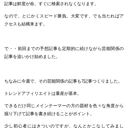
記事は鮮度が命。すぐに検索されなくなります。
なので、とにかくスピード勝負。大変です、でも当たればア
クセスも結構来ます。
で・・前回までの予想記事も定期的に続けながら芸能関係の
記事を追いかけ始めました。
ちなみに今週で、その芸能関係の記事も7記事つくりました。
トレンドアフィリエイトは量産が基本。
できるだけ同じメインテーマーの方の題材を色々な角度から
掘り下げて記事を書き続けることがポイント。
少し初心者にはきついのですが、なんとかこなしてみまし